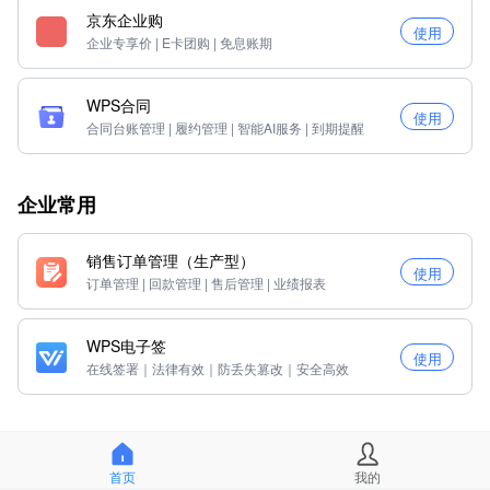
京东企业购
使用
企业专享价 | E卡团购 | 免息账期
WPS合同
使用
合同台账管理 | 履约管理 | 智能AI服务 | 到期提醒
企业常用
销售订单管理（生产型）
使用
订单管理 | 回款管理 | 售后管理 | 业绩报表
WPS电子签
使用
在线签署｜法律有效｜防丢失篡改｜安全高效
品牌推荐
首页
我的